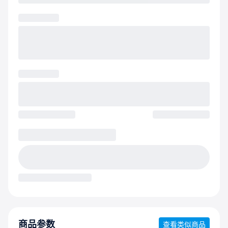
商品参数
查看类似商品