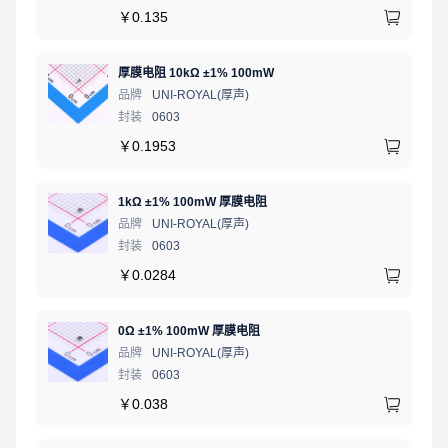
￥
0.135
厚膜电阻 10kΩ ±1% 100mW
品牌
UNI-ROYAL(厚声)
封装
0603
￥
0.1953
1kΩ ±1% 100mW 厚膜电阻
品牌
UNI-ROYAL(厚声)
封装
0603
￥
0.0284
0Ω ±1% 100mW 厚膜电阻
品牌
UNI-ROYAL(厚声)
封装
0603
￥
0.038