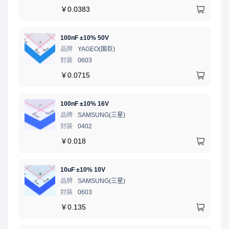
￥
0.0383
100nF ±10% 50V
品牌
YAGEO(国巨)
封装
0603
￥
0.0715
100nF ±10% 16V
品牌
SAMSUNG(三星)
封装
0402
￥
0.018
10uF ±10% 10V
品牌
SAMSUNG(三星)
封装
0603
￥
0.135