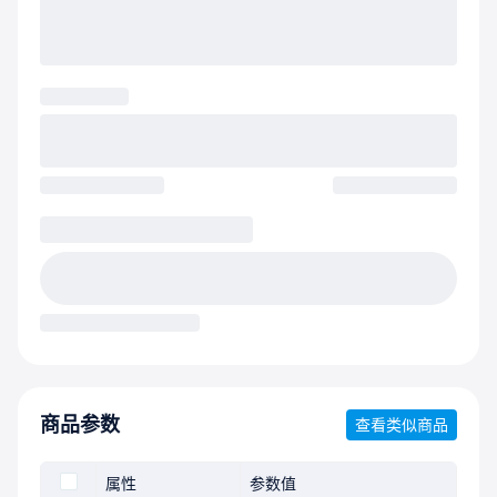
商品参数
查看类似商品
属性
参数值