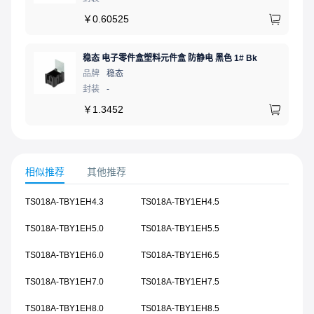
￥
0.60525
稳态 电子零件盒塑料元件盒 防静电 黑色 1# Bk
品牌
稳态
封装
-
￥
1.3452
相似推荐
其他推荐
TS018A-TBY1EH4.3
TS018A-TBY1EH4.5
TS018A-TBY1EH5.0
TS018A-TBY1EH5.5
TS018A-TBY1EH6.0
TS018A-TBY1EH6.5
TS018A-TBY1EH7.0
TS018A-TBY1EH7.5
TS018A-TBY1EH8.0
TS018A-TBY1EH8.5