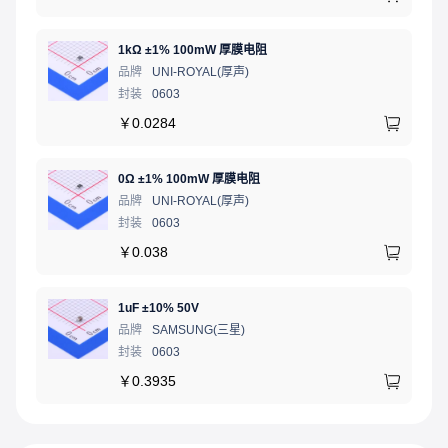
1kΩ ±1% 100mW 厚膜电阻
品牌
UNI-ROYAL(厚声)
封装
0603
￥
0.0284
0Ω ±1% 100mW 厚膜电阻
品牌
UNI-ROYAL(厚声)
封装
0603
￥
0.038
1uF ±10% 50V
品牌
SAMSUNG(三星)
封装
0603
￥
0.3935