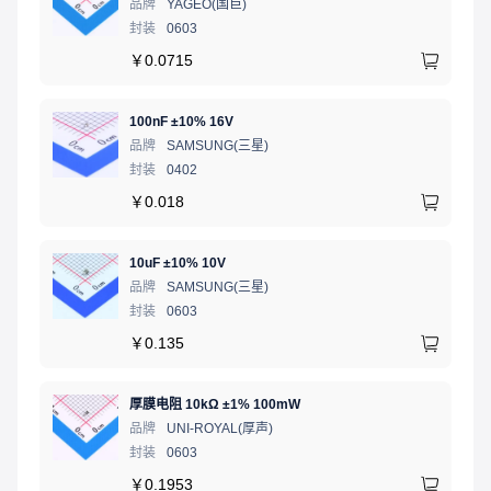
品牌
YAGEO(国巨)
封装
0603
￥
0.0715
100nF ±10% 16V
品牌
SAMSUNG(三星)
封装
0402
￥
0.018
10uF ±10% 10V
品牌
SAMSUNG(三星)
封装
0603
￥
0.135
厚膜电阻 10kΩ ±1% 100mW
品牌
UNI-ROYAL(厚声)
封装
0603
￥
0.1953