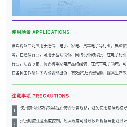
使用场景 APPLICATIONS
该焊锡丝广泛应用于通信、电子、家电、汽车电子等行业。典型使
等。在通信行业，可用于基站设备、网络设备的焊接；在电子行业
行业，适合冰箱、洗衣机等家电产品的组装；在汽车电子领域，可
在各种工作条件下均能表现出色，有效解决焊接难题，提高生产效
注意事项 PRECAUTIONS
使用前请检查焊锡丝是否符合所需规格，避免使用错误规格
1
焊接时应注意温度控制，过高温度可能导致焊锡丝氧化或损
2