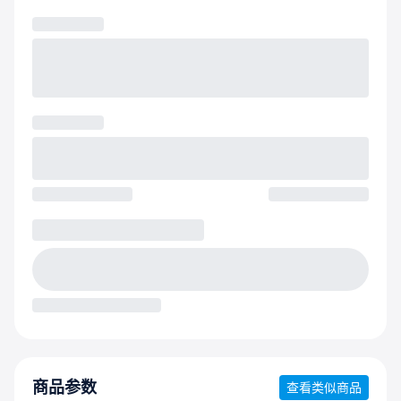
商品参数
查看类似商品