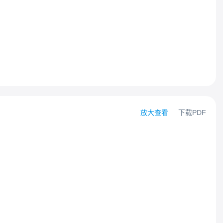
放大查看
下载PDF