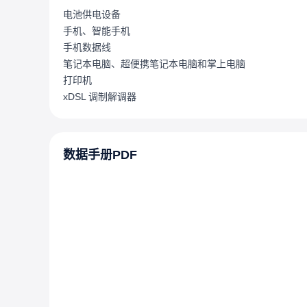
电池供电设备
手机、智能手机
手机数据线
笔记本电脑、超便携笔记本电脑和掌上电脑
打印机
xDSL 调制解调器
数据手册PDF