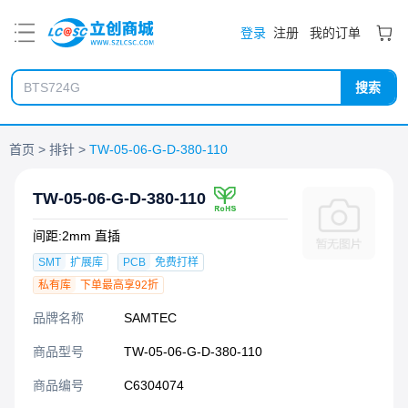
PDF
登录
注册
我的订单
搜索
首页
排针
TW-05-06-G-D-380-110
TW-05-06-G-D-380-110
间距:2mm 直插
SMT
扩展库
PCB
免费打样
私有库
下单最高享92折
品牌名称
SAMTEC
商品型号
TW-05-06-G-D-380-110
商品编号
C6304074