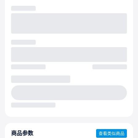
商品参数
查看类似商品