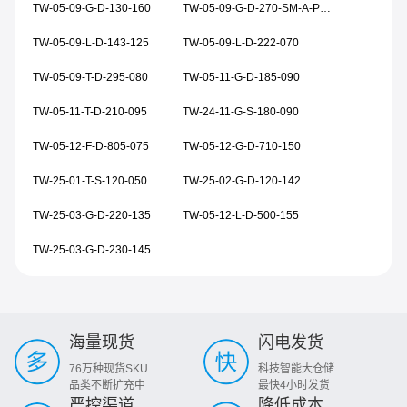
TW-05-09-G-D-130-160
TW-05-09-G-D-270-SM-A-P-TR
TW-05-09-L-D-143-125
TW-05-09-L-D-222-070
TW-05-09-T-D-295-080
TW-05-11-G-D-185-090
TW-05-11-T-D-210-095
TW-24-11-G-S-180-090
TW-05-12-F-D-805-075
TW-05-12-G-D-710-150
TW-25-01-T-S-120-050
TW-25-02-G-D-120-142
TW-25-03-G-D-220-135
TW-05-12-L-D-500-155
TW-25-03-G-D-230-145
海量现货
闪电发货
76万种现货SKU
科技智能大仓储
品类不断扩充中
最快4小时发货
严控渠道
降低成本