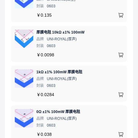
封装
0603
￥
0.135
厚膜电阻 10kΩ ±1% 100mW
品牌
UNI-ROYAL(厚声)
封装
0603
￥
0.0098
1kΩ ±1% 100mW 厚膜电阻
品牌
UNI-ROYAL(厚声)
封装
0603
￥
0.0284
0Ω ±1% 100mW 厚膜电阻
品牌
UNI-ROYAL(厚声)
封装
0603
￥
0.038