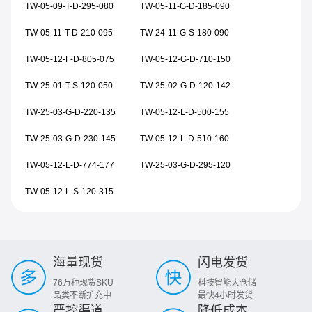
TW-05-09-T-D-295-080
TW-05-11-G-D-185-090
TW-05-11-T-D-210-095
TW-24-11-G-S-180-090
TW-05-12-F-D-805-075
TW-05-12-G-D-710-150
TW-25-01-T-S-120-050
TW-25-02-G-D-120-142
TW-25-03-G-D-220-135
TW-05-12-L-D-500-155
TW-25-03-G-D-230-145
TW-05-12-L-D-510-160
TW-05-12-L-D-774-177
TW-25-03-G-D-295-120
TW-05-12-L-S-120-315
海量现货
闪电发货
76万种现货SKU
科技智能大仓储
品类不断扩充中
最快4小时发货
严控渠道
降低成本