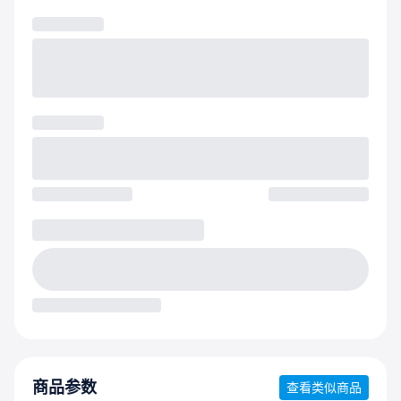
商品参数
查看类似商品