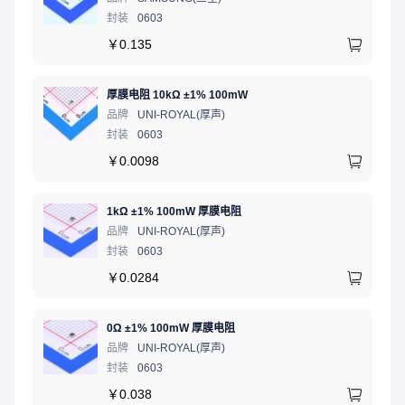
封装
0603
￥
0.135
厚膜电阻 10kΩ ±1% 100mW
品牌
UNI-ROYAL(厚声)
封装
0603
￥
0.0098
1kΩ ±1% 100mW 厚膜电阻
品牌
UNI-ROYAL(厚声)
封装
0603
￥
0.0284
0Ω ±1% 100mW 厚膜电阻
品牌
UNI-ROYAL(厚声)
封装
0603
￥
0.038