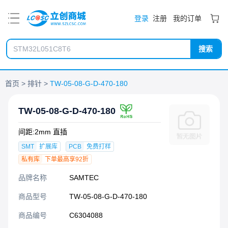
PDF
登录
注册
我的订单
搜索
首页
排针
TW-05-08-G-D-470-180
TW-05-08-G-D-470-180
间距:2mm 直插
SMT
扩展库
PCB
免费打样
私有库
下单最高享92折
品牌名称
SAMTEC
商品型号
TW-05-08-G-D-470-180
商品编号
C6304088