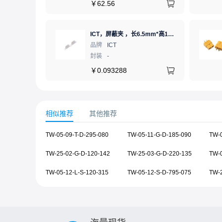
￥
62.56
ICT，屏蔽夹 ，长6.5mm*高1.21mm，ICSRC6508SFR
品牌
ICT
封装
-
￥
0.093288
相似推荐
其他推荐
TW-05-09-T-D-295-080
TW-05-11-G-D-185-090
TW-0
TW-25-02-G-D-120-142
TW-25-03-G-D-220-135
TW-0
TW-05-12-L-S-120-315
TW-05-12-S-D-795-075
TW-2