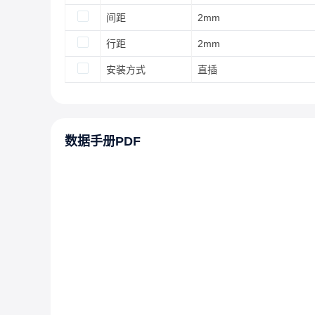
间距
2mm
行距
2mm
安装方式
直插
数据手册PDF