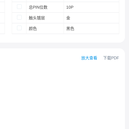
总PIN位数
10P
触头镀层
金
颜色
黑色
放大查看
下载PDF