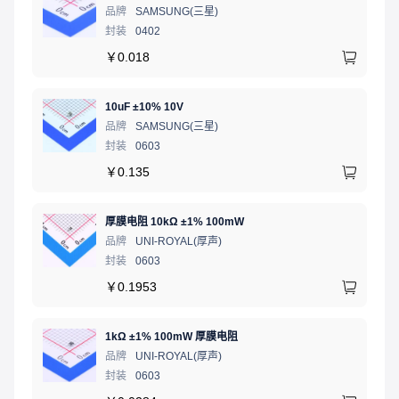
品牌
SAMSUNG(三星)
封装
0402
￥
0.018
10uF ±10% 10V
品牌
SAMSUNG(三星)
封装
0603
￥
0.135
厚膜电阻 10kΩ ±1% 100mW
品牌
UNI-ROYAL(厚声)
封装
0603
￥
0.1953
1kΩ ±1% 100mW 厚膜电阻
品牌
UNI-ROYAL(厚声)
封装
0603