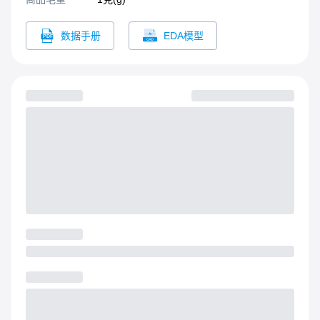
数据手册
EDA模型