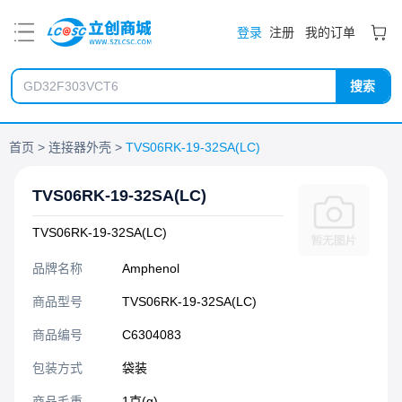
PDF
登录
注册
我的订单
搜索
首页
连接器外壳
TVS06RK-19-32SA(LC)
TVS06RK-19-32SA(LC)
TVS06RK-19-32SA(LC)
品牌名称
Amphenol
商品型号
TVS06RK-19-32SA(LC)
商品编号
C6304083
包装方式
袋装
商品毛重
1克(g)