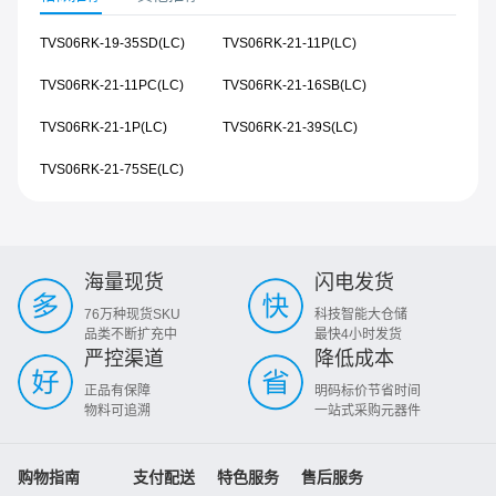
TVS06RK-19-35SD(LC)
TVS06RK-21-11P(LC)
TVS06RK-21-11PC(LC)
TVS06RK-21-16SB(LC)
TVS06RK-21-1P(LC)
TVS06RK-21-39S(LC)
TVS06RK-21-75SE(LC)
海量现货
闪电发货
76万种现货SKU
科技智能大仓储
品类不断扩充中
最快4小时发货
严控渠道
降低成本
正品有保障
明码标价节省时间
物料可追溯
一站式采购元器件
购物指南
支付配送
特色服务
售后服务