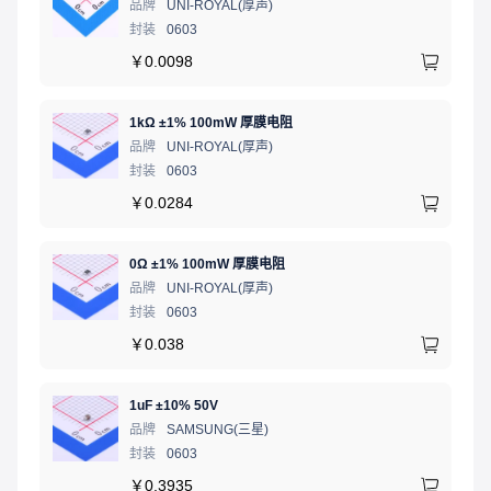
品牌
UNI-ROYAL(厚声)
封装
0603
￥
0.0098
1kΩ ±1% 100mW 厚膜电阻
品牌
UNI-ROYAL(厚声)
封装
0603
￥
0.0284
0Ω ±1% 100mW 厚膜电阻
品牌
UNI-ROYAL(厚声)
封装
0603
￥
0.038
1uF ±10% 50V
品牌
SAMSUNG(三星)
封装
0603
￥
0.3935