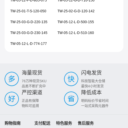
TW-05-12-F-D-805-075
TW-05-12-G-D-710-150
TW-25-01-T-S-120-050
TW-25-02-G-D-120-142
TW-25-03-G-D-220-135
TW-05-12-L-D-500-155
TW-25-03-G-D-230-145
TW-05-12-L-D-510-160
TW-05-12-L-D-774-177
海量现货
闪电发货
76万种现货SKU
科技智能大仓储
品类不断扩充中
最快4小时发货
严控渠道
降低成本
正品有保障
明码标价节省时间
物料可追溯
一站式采购元器件
购物指南
支付配送
特色服务
售后服务