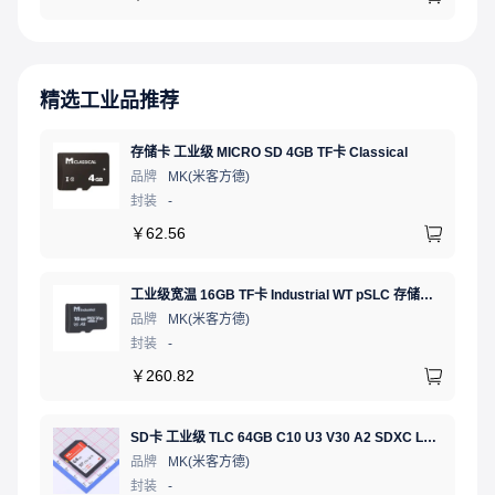
精选工业品推荐
存储卡 工业级 MICRO SD 4GB TF卡 Classical
品牌
MK(米客方德)
封装
-
￥
62.56
工业级宽温 16GB TF卡 Industrial WT pSLC 存储卡 MICRO SD LDPC纠错 PE 30K 无人机、行车记录仪、安防监控适配
品牌
MK(米客方德)
封装
-
￥
260.82
SD卡 工业级 TLC 64GB C10 U3 V30 A2 SDXC LDPC纠错 PE 3K 无人机、行车记录仪、安防监控适配
品牌
MK(米客方德)
封装
-