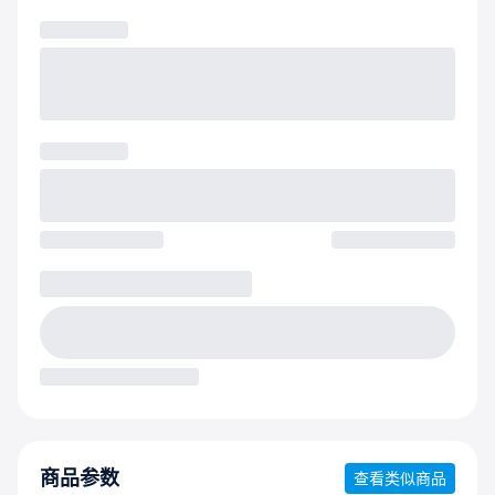
商品参数
查看类似商品