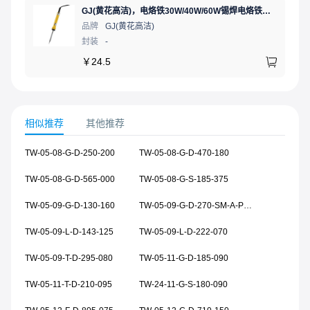
GJ(黄花高洁)，电烙铁30W/40W/60W锡焊电烙铁焊接工具电焊笔手机电子维修（内热35W），NO.435(35W)
品牌
GJ(黄花高洁)
封装
-
￥
24.5
相似推荐
其他推荐
TW-05-08-G-D-250-200
TW-05-08-G-D-470-180
TW-05-08-G-D-565-000
TW-05-08-G-S-185-375
TW-05-09-G-D-130-160
TW-05-09-G-D-270-SM-A-P-TR
TW-05-09-L-D-143-125
TW-05-09-L-D-222-070
TW-05-09-T-D-295-080
TW-05-11-G-D-185-090
TW-05-11-T-D-210-095
TW-24-11-G-S-180-090