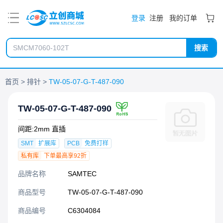
PDF
登录
注册
我的订单
搜索
首页
排针
TW-05-07-G-T-487-090
TW-05-07-G-T-487-090
间距:2mm 直插
SMT
扩展库
PCB
免费打样
私有库
下单最高享92折
品牌名称
SAMTEC
商品型号
TW-05-07-G-T-487-090
商品编号
C6304084