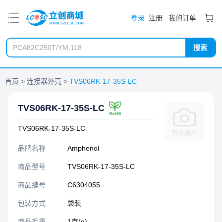
PDF
登录
注册
我的订单
搜索
首页
连接器外壳
TVS06RK-17-35S-LC
TVS06RK-17-35S-LC
TVS06RK-17-35S-LC
品牌名称
Amphenol
商品型号
TVS06RK-17-35S-LC
商品编号
C6304055
包装方式
袋装
商品毛重
1克(g)