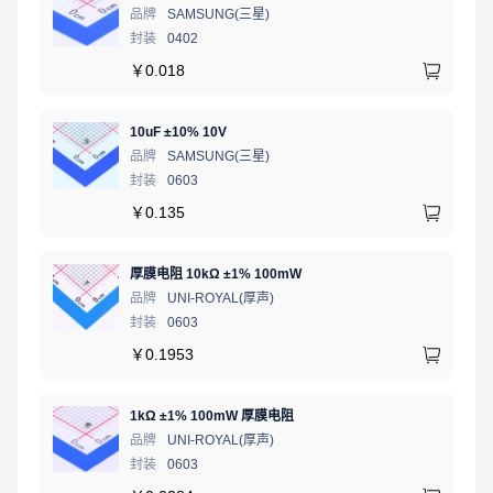
品牌
SAMSUNG(三星)
封装
0402
￥
0.018
10uF ±10% 10V
品牌
SAMSUNG(三星)
封装
0603
￥
0.135
厚膜电阻 10kΩ ±1% 100mW
品牌
UNI-ROYAL(厚声)
封装
0603
￥
0.1953
1kΩ ±1% 100mW 厚膜电阻
品牌
UNI-ROYAL(厚声)
封装
0603