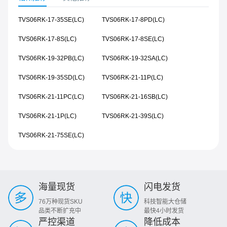
TVS06RK-17-35SE(LC)
TVS06RK-17-8PD(LC)
TVS06RK-17-8S(LC)
TVS06RK-17-8SE(LC)
TVS06RK-19-32PB(LC)
TVS06RK-19-32SA(LC)
TVS06RK-19-35SD(LC)
TVS06RK-21-11P(LC)
TVS06RK-21-11PC(LC)
TVS06RK-21-16SB(LC)
TVS06RK-21-1P(LC)
TVS06RK-21-39S(LC)
TVS06RK-21-75SE(LC)
海量现货
闪电发货
76万种现货SKU
科技智能大仓储
品类不断扩充中
最快4小时发货
严控渠道
降低成本