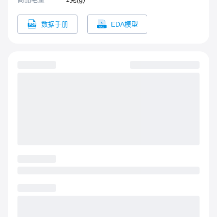
数据手册
EDA模型