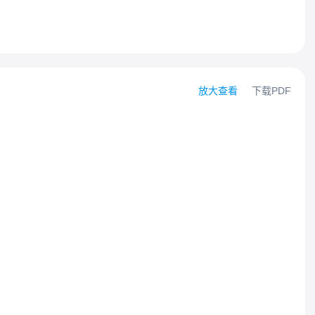
放大查看
下载PDF