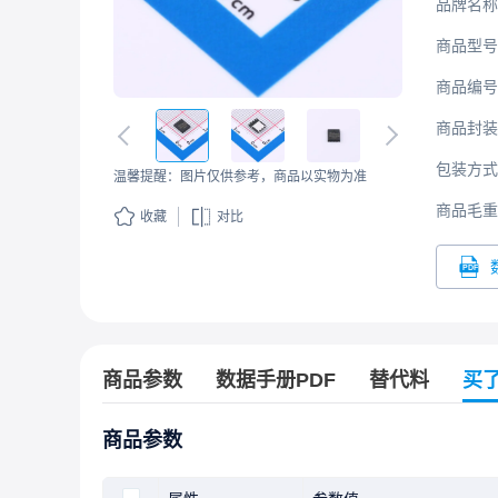
品牌名称
商品型号
商品编号
商品封装
包装方式
温馨提醒：图片仅供参考，商品以实物为准
商品毛重
收藏
对比
商品参数
数据手册PDF
替代料
买
商品参数