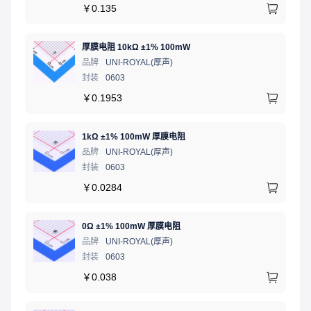
￥
0.135
厚膜电阻 10kΩ ±1% 100mW
品牌
UNI-ROYAL(厚声)
封装
0603
￥
0.1953
1kΩ ±1% 100mW 厚膜电阻
品牌
UNI-ROYAL(厚声)
封装
0603
￥
0.0284
0Ω ±1% 100mW 厚膜电阻
品牌
UNI-ROYAL(厚声)
封装
0603
￥
0.038