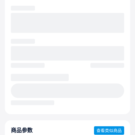
商品参数
查看类似商品