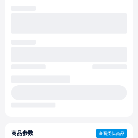
商品参数
查看类似商品