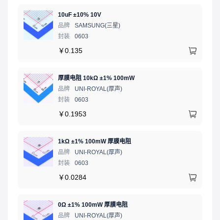
10uF ±10% 10V
品牌
SAMSUNG(三星)
封装
0603
￥
0.135
厚膜电阻 10kΩ ±1% 100mW
品牌
UNI-ROYAL(厚声)
封装
0603
￥
0.1953
1kΩ ±1% 100mW 厚膜电阻
品牌
UNI-ROYAL(厚声)
封装
0603
￥
0.0284
0Ω ±1% 100mW 厚膜电阻
品牌
UNI-ROYAL(厚声)