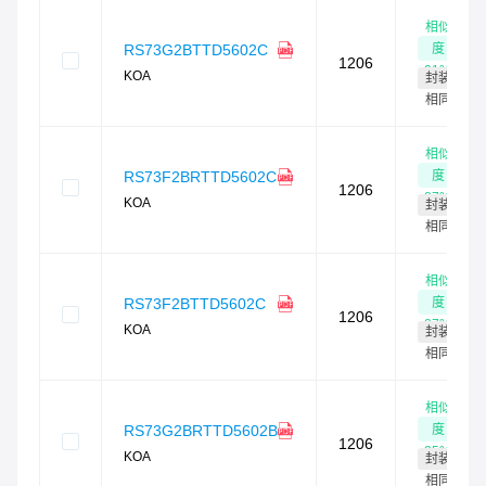
相似
度
RS73G2BTTD5602C
1206
91
%
KOA
封装
相同
相似
度
RS73F2BRTTD5602C
1206
87
%
KOA
封装
相同
相似
度
RS73F2BTTD5602C
1206
87
%
KOA
封装
相同
相似
度
RS73G2BRTTD5602B
1206
85
%
KOA
封装
相同