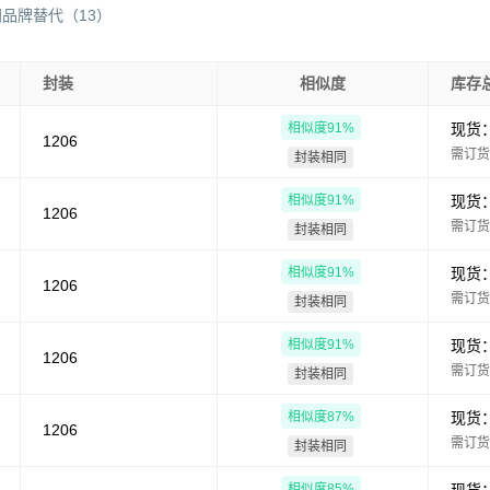
同品牌替代
（
13
）
封装
相似度
库存
相似度
91
%
现货
1206
需订货
封装相同
相似度
91
%
现货
1206
需订货
封装相同
相似度
91
%
现货
1206
需订货
封装相同
相似度
91
%
现货
1206
需订货
封装相同
相似度
87
%
现货
1206
需订货
封装相同
相似度
85
%