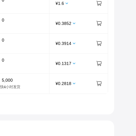
：
0
¥
1.6
：
0
¥
0.3852
：
0
¥
0.3914
：
0
¥
0.1317
：
5,000
¥
0.2818
快
4
小时发货