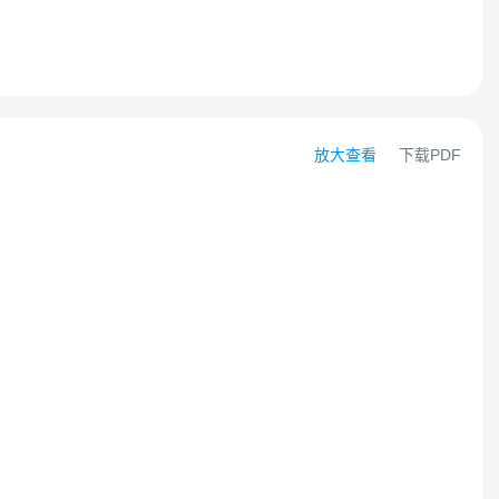
放大查看
下载PDF