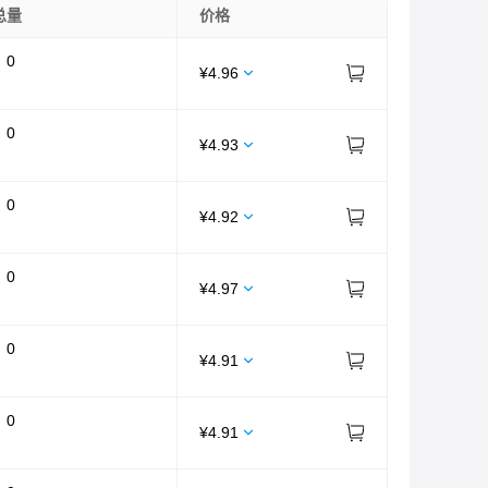
总量
价格
：
0
¥
4.96
：
0
¥
4.93
：
0
¥
4.92
：
0
¥
4.97
：
0
¥
4.91
：
0
¥
4.91