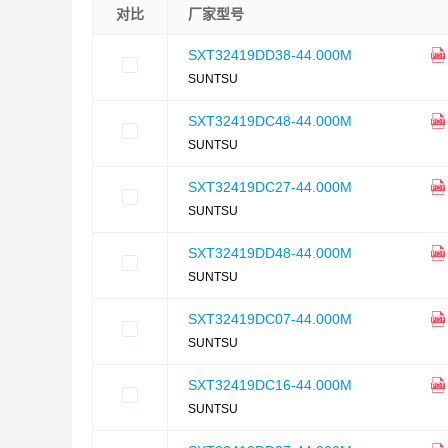
对比
厂家型号
SXT32419DD38-44.000M
SUNTSU
SXT32419DC48-44.000M
SUNTSU
SXT32419DC27-44.000M
SUNTSU
SXT32419DD48-44.000M
SUNTSU
SXT32419DC07-44.000M
SUNTSU
SXT32419DC16-44.000M
SUNTSU