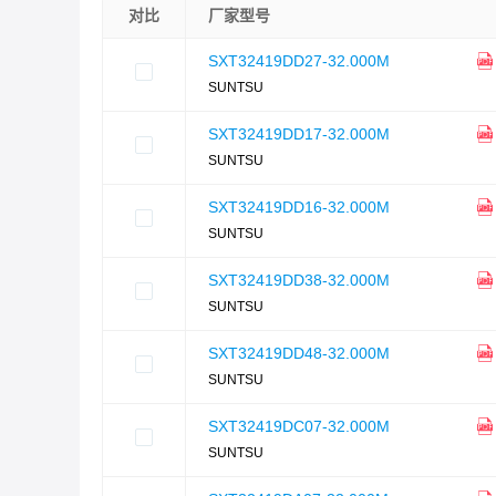
对比
厂家型号
SXT32419DD27-32.000M
SUNTSU
SXT32419DD17-32.000M
SUNTSU
SXT32419DD16-32.000M
SUNTSU
SXT32419DD38-32.000M
SUNTSU
SXT32419DD48-32.000M
SUNTSU
SXT32419DC07-32.000M
SUNTSU