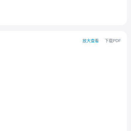
放大查看
下载PDF