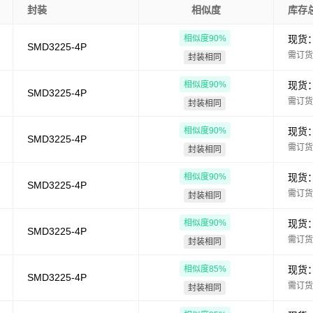
封装
相似度
库存
相似度
90
%
现货
SMD3225-4P
需订货
封装相同
相似度
90
%
现货
SMD3225-4P
需订货
封装相同
相似度
90
%
现货
SMD3225-4P
需订货
封装相同
相似度
90
%
现货
SMD3225-4P
需订货
封装相同
相似度
90
%
现货
SMD3225-4P
需订货
封装相同
相似度
85
%
现货
SMD3225-4P
需订货
封装相同