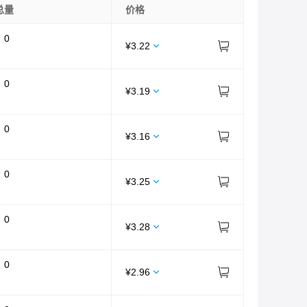
总量
价格
：
0
¥
3.22
：
0
¥
3.19
：
0
¥
3.16
：
0
¥
3.25
：
0
¥
3.28
：
0
¥
2.96