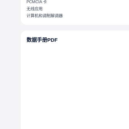
PCMCIA 卡
无线应用
计算机和调制解调器
数据手册PDF