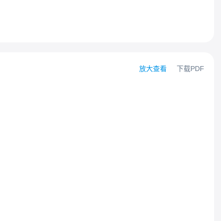
放大查看
下载PDF