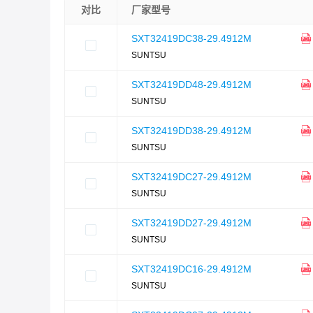
对比
厂家型号
SXT32419DC38-29.4912M
SUNTSU
SXT32419DD48-29.4912M
SUNTSU
SXT32419DD38-29.4912M
SUNTSU
SXT32419DC27-29.4912M
SUNTSU
SXT32419DD27-29.4912M
SUNTSU
SXT32419DC16-29.4912M
SUNTSU