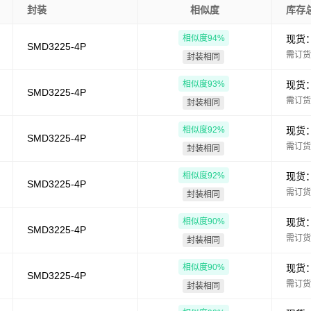
封装
相似度
库存
相似度
94
%
现货
SMD3225-4P
需订货
封装相同
相似度
93
%
现货
SMD3225-4P
需订货
封装相同
相似度
92
%
现货
SMD3225-4P
需订货
封装相同
相似度
92
%
现货
SMD3225-4P
需订货
封装相同
相似度
90
%
现货
SMD3225-4P
需订货
封装相同
相似度
90
%
现货
SMD3225-4P
需订货
封装相同