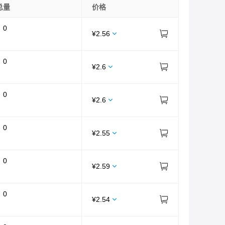
总量
价格
：
0
¥
2.56
：
0
¥
2.6
：
0
¥
2.6
：
0
¥
2.55
：
0
¥
2.59
：
0
¥
2.54