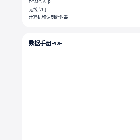
PCMCIA 卡
无线应用
计算机和调制解调器
数据手册PDF