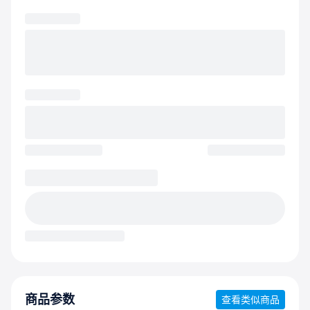
商品参数
查看类似商品