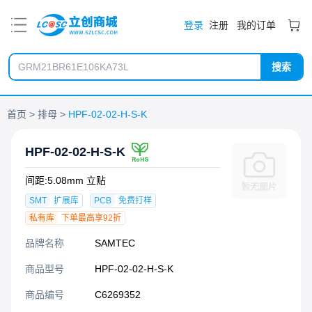
PDF
登录
注册
我的订单
搜索
首页
排母
HPF-02-02-H-S-K
HPF-02-02-H-S-K
间距:5.08mm 立贴
SMT
扩展库
PCB
免费打样
私有库
下单最高享92折
品牌名称
SAMTEC
商品型号
HPF-02-02-H-S-K
商品编号
C6269352