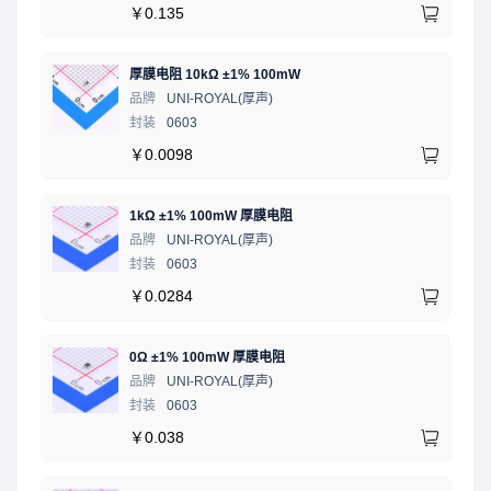
￥
0.135
厚膜电阻 10kΩ ±1% 100mW
品牌
UNI-ROYAL(厚声)
封装
0603
￥
0.0098
1kΩ ±1% 100mW 厚膜电阻
品牌
UNI-ROYAL(厚声)
封装
0603
￥
0.0284
0Ω ±1% 100mW 厚膜电阻
品牌
UNI-ROYAL(厚声)
封装
0603
￥
0.038