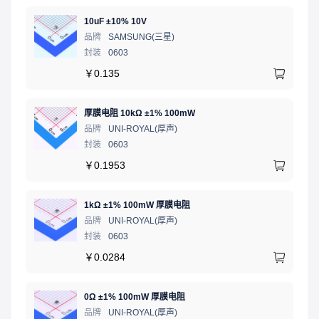
10uF ±10% 10V
品牌
SAMSUNG(三星)
封装
0603
￥
0.135
厚膜电阻 10kΩ ±1% 100mW
品牌
UNI-ROYAL(厚声)
封装
0603
￥
0.1953
1kΩ ±1% 100mW 厚膜电阻
品牌
UNI-ROYAL(厚声)
封装
0603
￥
0.0284
0Ω ±1% 100mW 厚膜电阻
品牌
UNI-ROYAL(厚声)