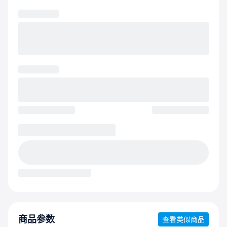
商品参数
查看类似商品