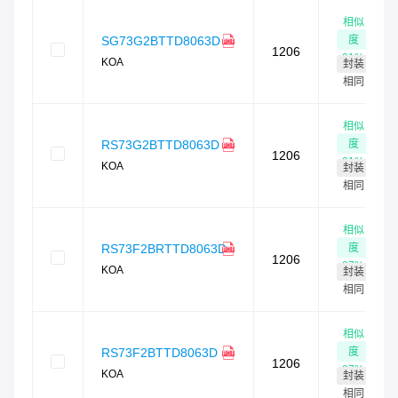
相似
度
SG73G2BTTD8063D
1206
91
%
KOA
封装
相同
相似
度
RS73G2BTTD8063D
1206
91
%
KOA
封装
相同
相似
度
RS73F2BRTTD8063D
1206
87
%
KOA
封装
相同
相似
度
RS73F2BTTD8063D
1206
87
%
KOA
封装
相同