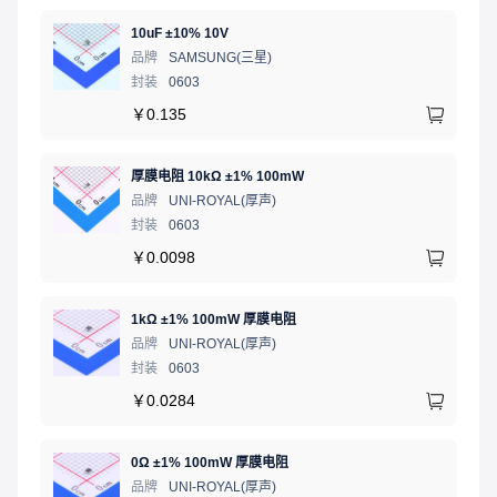
10uF ±10% 10V
品牌
SAMSUNG(三星)
封装
0603
￥
0.135
厚膜电阻 10kΩ ±1% 100mW
品牌
UNI-ROYAL(厚声)
封装
0603
￥
0.0098
1kΩ ±1% 100mW 厚膜电阻
品牌
UNI-ROYAL(厚声)
封装
0603
￥
0.0284
0Ω ±1% 100mW 厚膜电阻
品牌
UNI-ROYAL(厚声)