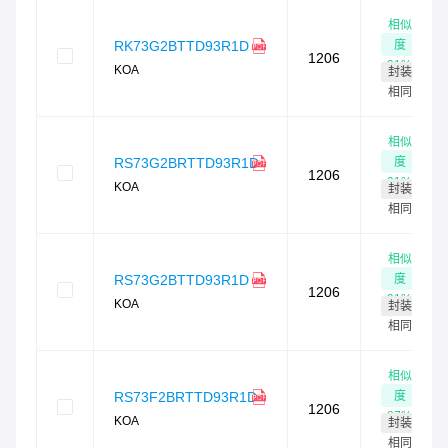
相似
度
RK73G2BTTD93R1D
1206
91
%
KOA
封装
相同
相似
度
RS73G2BRTTD93R1D
1206
91
%
KOA
封装
相同
相似
度
RS73G2BTTD93R1D
1206
91
%
KOA
封装
相同
相似
度
RS73F2BRTTD93R1D
1206
87
%
KOA
封装
相同