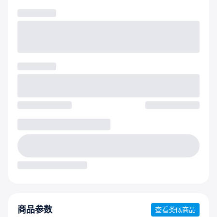
商品参数
查看类似商品