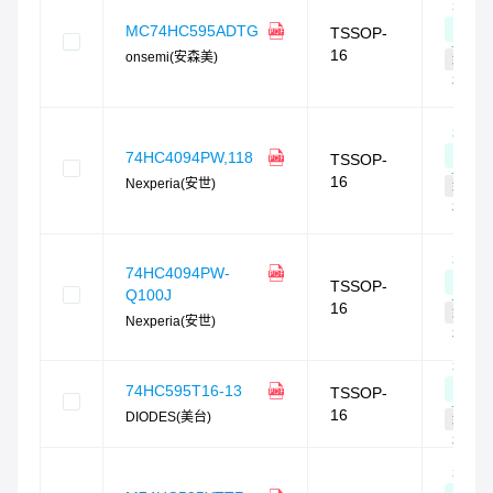
相似
度
MC74HC595ADTG
TSSOP-
78
%
16
onsemi(安森美)
封装
相同
相似
度
74HC4094PW,118
TSSOP-
75
%
16
Nexperia(安世)
封装
相同
相似
74HC4094PW-
度
TSSOP-
Q100J
75
%
16
封装
Nexperia(安世)
相同
相似
度
74HC595T16-13
TSSOP-
75
%
16
DIODES(美台)
封装
相同
相似