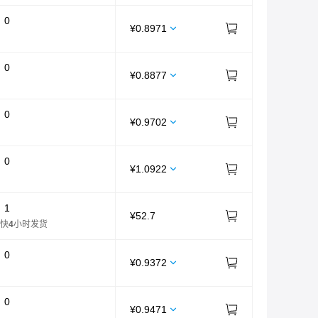
：
0
¥
0.8971
：
0
¥
0.8877
：
0
¥
0.9702
：
0
¥
1.0922
：
1
¥
52.7
快
4
小时发货
：
0
¥
0.9372
：
0
¥
0.9471