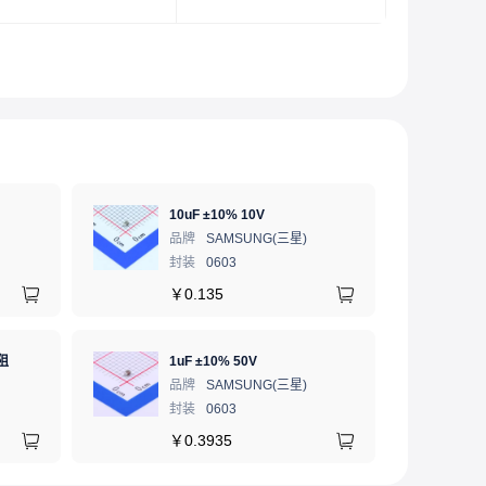
10uF ±10% 10V
品牌
SAMSUNG(三星)
封装
0603
￥
0.135
阻
1uF ±10% 50V
品牌
SAMSUNG(三星)
封装
0603
￥
0.3935