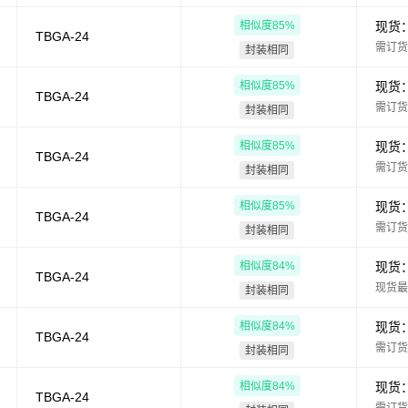
相似度
85
%
现货
TBGA-24
需订货
封装相同
相似度
85
%
现货
TBGA-24
需订货
封装相同
相似度
85
%
现货
TBGA-24
需订货
封装相同
相似度
85
%
现货
TBGA-24
需订货
封装相同
相似度
84
%
现货
TBGA-24
现货最
封装相同
相似度
84
%
现货
TBGA-24
需订货
封装相同
相似度
84
%
现货
TBGA-24