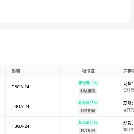
封装
相似度
库存
相似度
85
%
现货
TBGA-24
需订货
封装相同
相似度
85
%
现货
TBGA-24
需订货
封装相同
相似度
85
%
现货
TBGA-24
需订货
封装相同