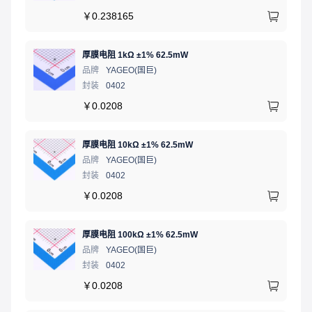
￥
0.238165
厚膜电阻 1kΩ ±1% 62.5mW
品牌
YAGEO(国巨)
封装
0402
￥
0.0208
厚膜电阻 10kΩ ±1% 62.5mW
品牌
YAGEO(国巨)
封装
0402
￥
0.0208
厚膜电阻 100kΩ ±1% 62.5mW
品牌
YAGEO(国巨)
封装
0402
￥
0.0208