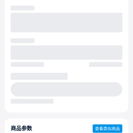
商品参数
查看类似商品