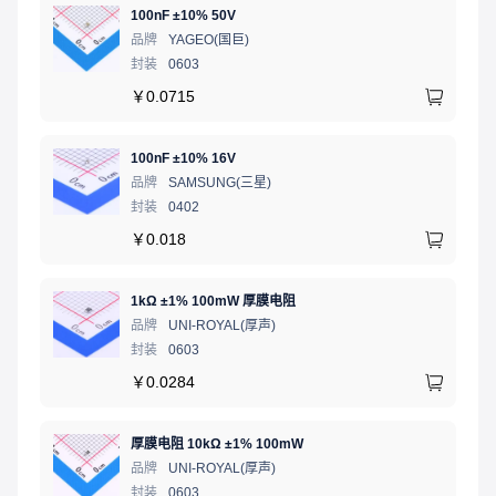
100nF ±10% 50V
品牌
YAGEO(国巨)
封装
0603
￥
0.0715
100nF ±10% 16V
品牌
SAMSUNG(三星)
封装
0402
￥
0.018
1kΩ ±1% 100mW 厚膜电阻
品牌
UNI-ROYAL(厚声)
封装
0603
￥
0.0284
厚膜电阻 10kΩ ±1% 100mW
品牌
UNI-ROYAL(厚声)
封装
0603