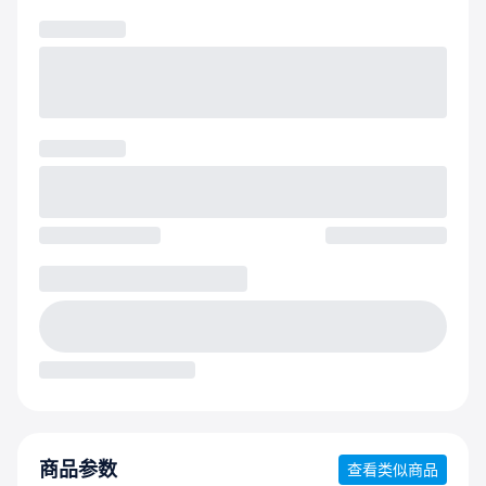
商品参数
查看类似商品