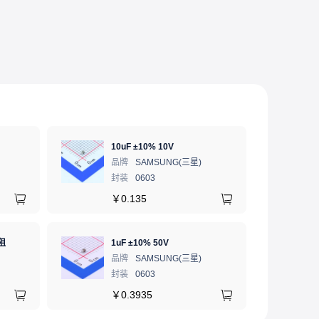
10uF ±10% 10V
品牌
SAMSUNG(三星)
封装
0603
￥
0.135
阻
1uF ±10% 50V
品牌
SAMSUNG(三星)
封装
0603
￥
0.3935