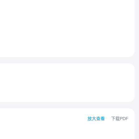
放大查看
下载PDF