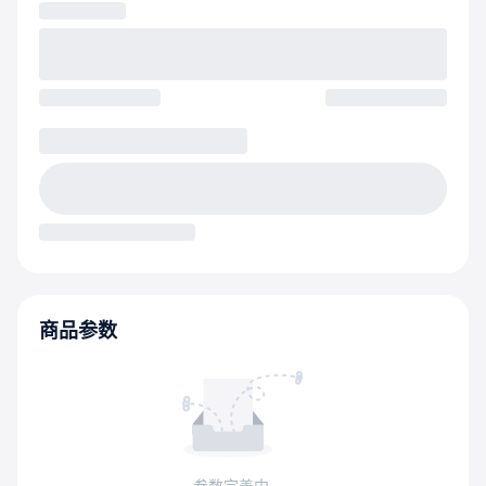
商品参数
参数完善中