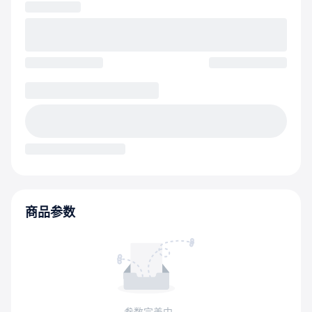
商品参数
参数完善中