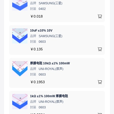
品牌
SAMSUNG(三星)
封装
0402
￥
0.018
10uF ±10% 10V
品牌
SAMSUNG(三星)
封装
0603
￥
0.135
厚膜电阻 10kΩ ±1% 100mW
品牌
UNI-ROYAL(厚声)
封装
0603
￥
0.1953
1kΩ ±1% 100mW 厚膜电阻
品牌
UNI-ROYAL(厚声)
封装
0603