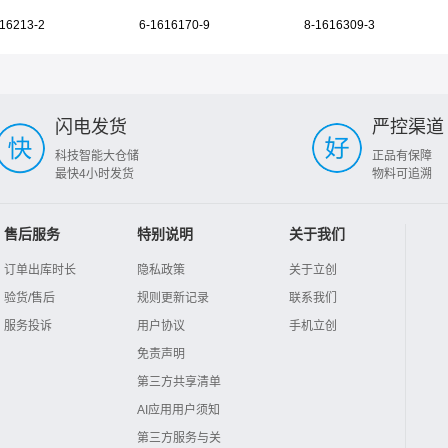
16213-2
6-1616170-9
8-1616309-3
闪电发货
严控渠道
科技智能大仓储
正品有保障
最快4小时发货
物料可追溯
售后服务
特别说明
关于我们
订单出库时长
隐私政策
关于立创
验货/售后
规则更新记录
联系我们
服务投诉
用户协议
手机立创
免责声明
第三方共享清单
AI应用用户须知
第三方服务与关