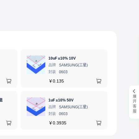
10uF ±10% 10V
品牌
SAMSUNG(三星)
封装
0603
￥
0.135
展开客服
阻
1uF ±10% 50V
品牌
SAMSUNG(三星)
封装
0603
￥
0.3935