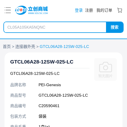
PDF
登录
注册
我的订单
搜索
首页
连接器外壳
GTCL06A28-12SW-025-LC
GTCL06A28-12SW-025-LC
GTCL06A28-12SW-025-LC
品牌名称
PEI-Genesis
商品型号
GTCL06A28-12SW-025-LC
商品编号
C20590461
包装方式
袋装
商品毛重
1克(g)