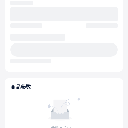
商品参数
参数完善中