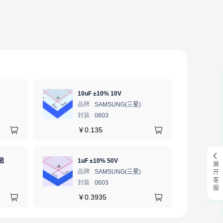
10uF ±10% 10V
品牌
SAMSUNG(三星)
封装
0603
￥
0.135
阻
1uF ±10% 50V
展开客服
品牌
SAMSUNG(三星)
封装
0603
￥
0.3935