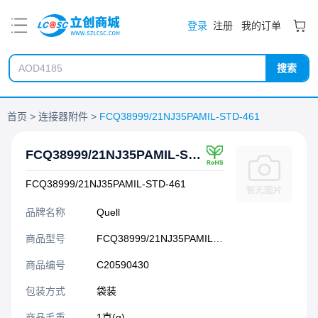
PDF
登录
注册
我的订单
搜索
首页
连接器附件
FCQ38999/21NJ35PAMIL-STD-461
FCQ38999/21NJ35PAMIL-STD-461
FCQ38999/21NJ35PAMIL-STD-461
品牌名称
Quell
商品型号
FCQ38999/21NJ35PAMIL-STD-461
商品编号
C20590430
包装方式
袋装
商品毛重
1克(g)