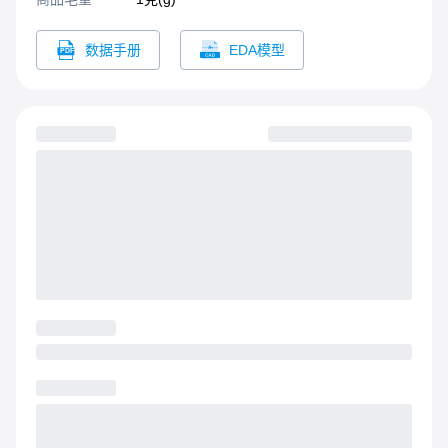
数据手册
EDA模型