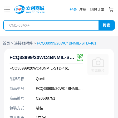
PDF
登录
注册
我的订单
搜索
首页
连接器附件
FCQ38999/20WC4BNMIL-STD-461
FCQ38999/20WC4BNMIL-STD-461
FCQ38999/20WC4BNMIL-STD-461
品牌名称
Quell
商品型号
FCQ38999/20WC4BNMIL-STD-461
商品编号
C20588751
包装方式
袋装
商品毛重
1克(g)