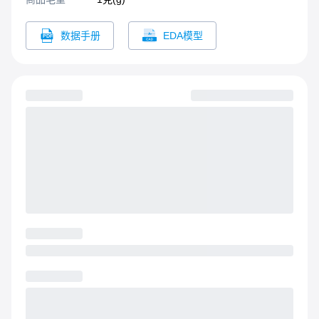
数据手册
EDA模型