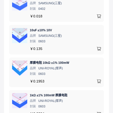
品牌
SAMSUNG(三星)
封装
0402
￥
0.018
10uF ±10% 10V
品牌
SAMSUNG(三星)
封装
0603
￥
0.135
厚膜电阻 10kΩ ±1% 100mW
品牌
UNI-ROYAL(厚声)
封装
0603
￥
0.1953
1kΩ ±1% 100mW 厚膜电阻
品牌
UNI-ROYAL(厚声)
封装
0603