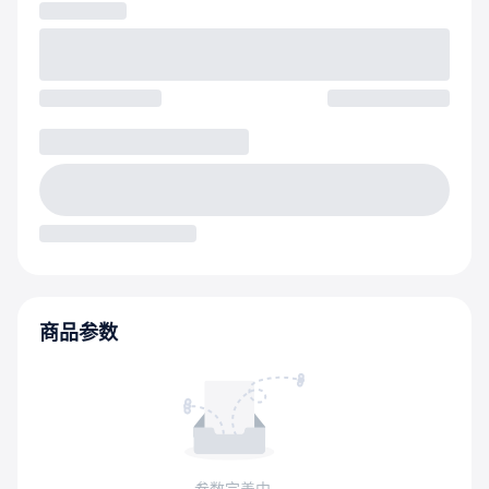
商品参数
参数完善中