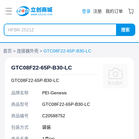
PDF
登录
注册
我的订单
搜索
首页
连接器外壳
GTC08F22-65P-B30-LC
GTC08F22-65P-B30-LC
GTC08F22-65P-B30-LC
品牌名称
PEI-Genesis
商品型号
GTC08F22-65P-B30-LC
商品编号
C20588752
包装方式
袋装
商品毛重
1克(g)