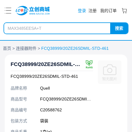
PDF
登录
注册
我的订单
搜索
首页
连接器附件
FCQ38999/20ZE26SDMIL-STD-461
FCQ38999/20ZE26SDMIL-STD-461
FCQ38999/20ZE26SDMIL-STD-461
品牌名称
Quell
商品型号
FCQ38999/20ZE26SDMIL-STD-461
商品编号
C20588762
包装方式
袋装
商品毛重
1克(g)