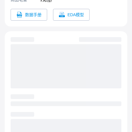
数据手册
EDA模型