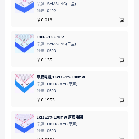
品牌
SAMSUNG(三星)
封装
0402
￥
0.018
10uF ±10% 10V
品牌
SAMSUNG(三星)
封装
0603
￥
0.135
厚膜电阻 10kΩ ±1% 100mW
品牌
UNI-ROYAL(厚声)
封装
0603
￥
0.1953
1kΩ ±1% 100mW 厚膜电阻
品牌
UNI-ROYAL(厚声)
封装
0603