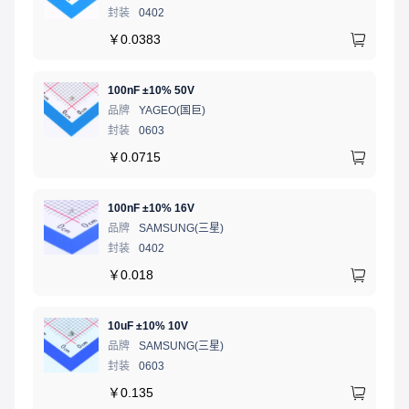
封装
0402
￥
0.0383
100nF ±10% 50V
品牌
YAGEO(国巨)
封装
0603
￥
0.0715
100nF ±10% 16V
品牌
SAMSUNG(三星)
封装
0402
￥
0.018
10uF ±10% 10V
品牌
SAMSUNG(三星)
封装
0603
￥
0.135