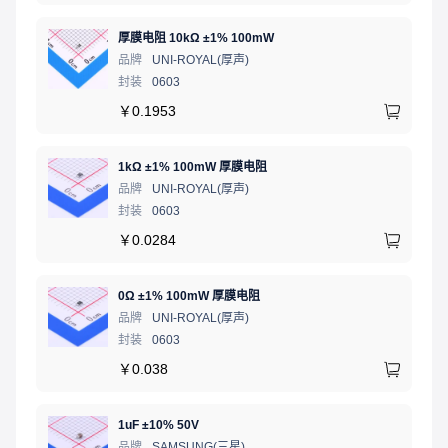
厚膜电阻 10kΩ ±1% 100mW
品牌
UNI-ROYAL(厚声)
封装
0603
￥
0.1953
1kΩ ±1% 100mW 厚膜电阻
品牌
UNI-ROYAL(厚声)
封装
0603
￥
0.0284
0Ω ±1% 100mW 厚膜电阻
品牌
UNI-ROYAL(厚声)
封装
0603
￥
0.038
1uF ±10% 50V
品牌
SAMSUNG(三星)