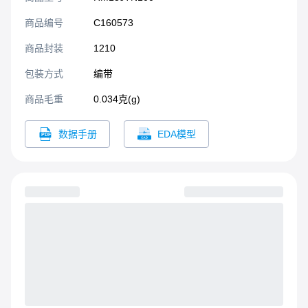
商品编号
C160573
商品封装
1210​
包装方式
编带
商品毛重
0.034克(g)
数据手册
EDA模型