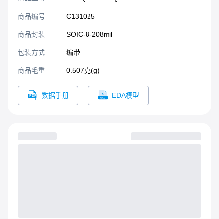
商品编号
C131025
商品封装
SOIC-8-208mil​
包装方式
编带
商品毛重
0.507克(g)
数据手册
EDA模型