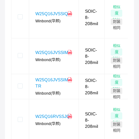
相似
SOIC-
度
W25Q16JVSSIQ
4
8-
91
%
Winbond(华邦)
封装
208mil
相同
相似
SOIC-
度
W25Q16JVSSIM
8-
86
%
Winbond(华邦)
封装
208mil
相同
相似
W25Q16JVSSIM
SOIC-
度
TR
8-
86
%
封装
208mil
Winbond(华邦)
相同
相似
SOIC-
度
W25Q16RVSSJQ
5
8-
84
%
Winbond(华邦)
封装
208mil
相同