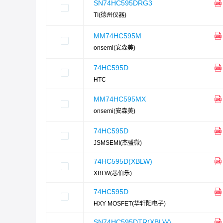
SN74HC595DRG3
TI(德州仪器)
MM74HC595M
onsemi(安森美)
74HC595D
HTC
MM74HC595MX
onsemi(安森美)
74HC595D
JSMSEMI(杰盛微)
74HC595D(XBLW)
XBLW(芯伯乐)
74HC595D
HXY MOSFET(华轩阳电子)
SN74HC595DTR(XBLW)