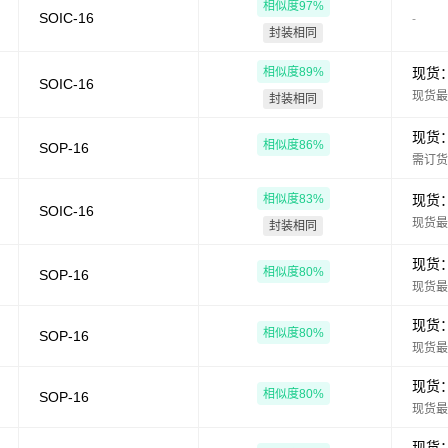
相似度
97
%
SOIC-16
-
封装相同
相似度
89
%
现货
SOIC-16
现货最
封装相同
现货
相似度
86
%
SOP-16
需订货
相似度
83
%
现货
SOIC-16
现货最
封装相同
现货
相似度
80
%
SOP-16
现货最
现货
相似度
80
%
SOP-16
现货最
现货
相似度
80
%
SOP-16
现货最
现货