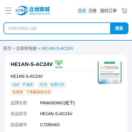
PDF
登录
注册
我的订单
搜索
首页
功率继电器
HE1AN-S-AC24V
HE1AN-S-AC24V
HE1AN-S-AC24V
SMT
扩展库
PCB
免费打样
私有库
下单最高享92折
品牌名称
PANASONIC(松下)
商品型号
HE1AN-S-AC24V
商品编号
C7285463