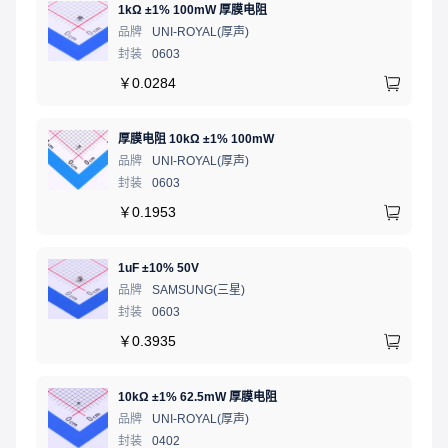
1kΩ ±1% 100mW 厚膜电阻
品牌
UNI-ROYAL(厚声)
封装
0603
￥
0.0284
厚膜电阻 10kΩ ±1% 100mW
品牌
UNI-ROYAL(厚声)
封装
0603
￥
0.1953
1uF ±10% 50V
品牌
SAMSUNG(三星)
封装
0603
￥
0.3935
10kΩ ±1% 62.5mW 厚膜电阻
品牌
UNI-ROYAL(厚声)
封装
0402