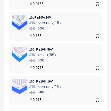
￥
0.0165
10uF ±10% 10V
品牌
SAMSUNG(三星)
封装
0603
￥
0.135
100nF ±10% 50V
品牌
YAGEO(国巨)
封装
0603
￥
0.0715
100nF ±10% 16V
品牌
SAMSUNG(三星)
封装
0402
￥
0.018