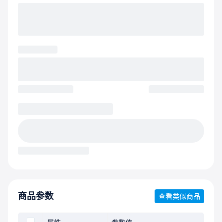
商品参数
查看类似商品