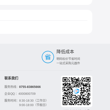
降低成本
明码标价节省时间
一站式采购元器件
联系我们
服务热线：
0755-83865666
企业QQ ：
4000800709
服务时间：
8:30-18:30（工作日）
9:00-18:00（节假日）