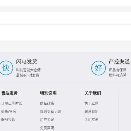
闪电发货
严控渠道
科技智能大仓储
正品有保障
最快4小时发货
物料可追溯
售后服务
特别说明
关于我们
订单出库时长
隐私政策
关于立创
验货/售后
规则更新记录
联系我们
服务投诉
用户协议
手机立创
免责声明