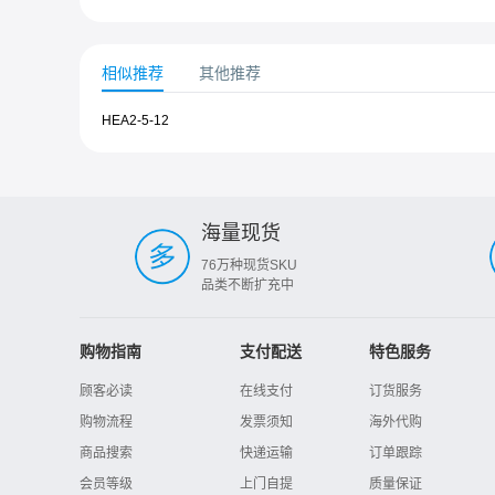
相似推荐
其他推荐
HEA2-5-12
海量现货
76万种现货SKU
品类不断扩充中
购物指南
支付配送
特色服务
顾客必读
在线支付
订货服务
购物流程
发票须知
海外代购
商品搜索
快递运输
订单跟踪
会员等级
上门自提
质量保证