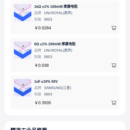
1kΩ ±1% 100mW 厚膜电阻
品牌
UNI-ROYAL(厚声)
封装
0603
￥
0.0284
0Ω ±1% 100mW 厚膜电阻
品牌
UNI-ROYAL(厚声)
封装
0603
￥
0.038
1uF ±10% 50V
品牌
SAMSUNG(三星)
封装
0603
￥
0.3935