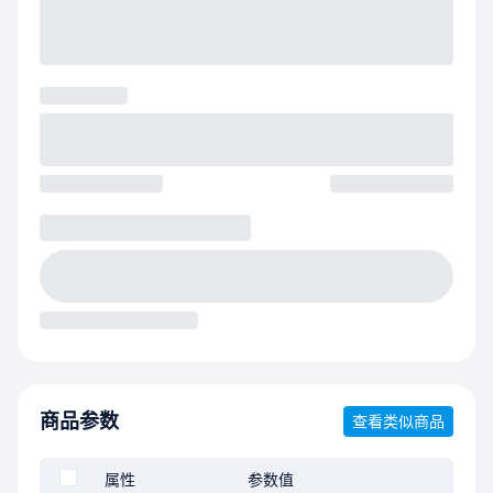
商品参数
查看类似商品
属性
参数值