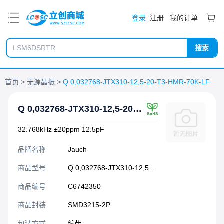
PDF
登录
注册
我的订单
搜索
首页
无源晶振
Q 0,032768-JTX310-12,5-20-T3-HMR-70K-LF
Q 0,032768-JTX310-12,5-20-T3-HMR-70K-LF
32.768kHz ±20ppm 12.5pF
品牌名称
Jauch
商品型号
Q 0,032768-JTX310-12,5-20-T3-HMR-70K-LF
商品编号
C6742350
商品封装
SMD3215-2P​
包装方式
编带