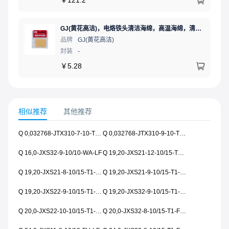
￥
121.2
GJ(黄花高洁)，电烙铁头清洁海绵，高温海绵，清洁棉，除锡棉，擦锡棉，ST-11A
品牌
GJ(黄花高洁)
封装
-
￥
5.28
相似推荐
其他推荐
Q 0,032768-JTX310-7-10-T2-HMR-LF
Q 0,032768-JTX310-9-10-T2-HMR-LF
Q 16,0-JXS32-9-10/10-WA-LF
Q 19,20-JXS21-12-10/15-T1-WA-LF
Q 19,20-JXS21-8-10/15-T1-WA-LF
Q 19,20-JXS21-9-10/15-T1-WA-LF
Q 19,20-JXS22-9-10/15-T1-WA-LF
Q 19,20-JXS32-9-10/15-T1-WA-LF
Q 20,0-JXS22-10-10/15-T1-FU-WA-LF
Q 20,0-JXS32-8-10/15-T1-FU-WA-LF