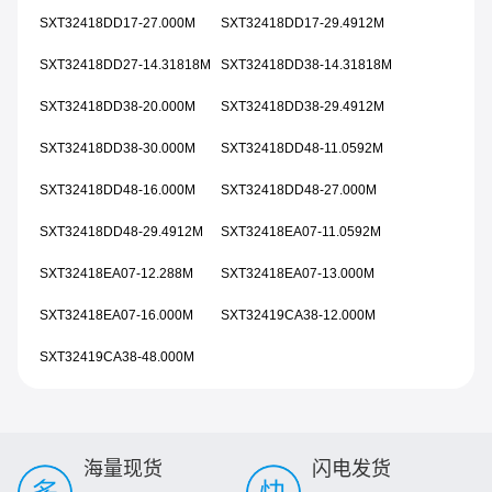
SXT32418DD17-27.000M
SXT32418DD17-29.4912M
SXT32418DD27-14.31818M
SXT32418DD38-14.31818M
SXT32418DD38-20.000M
SXT32418DD38-29.4912M
SXT32418DD38-30.000M
SXT32418DD48-11.0592M
SXT32418DD48-16.000M
SXT32418DD48-27.000M
SXT32418DD48-29.4912M
SXT32418EA07-11.0592M
SXT32418EA07-12.288M
SXT32418EA07-13.000M
SXT32418EA07-16.000M
SXT32419CA38-12.000M
SXT32419CA38-48.000M
海量现货
闪电发货