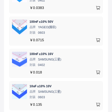
封装
0402
￥
0.0383
100nF ±10% 50V
品牌
YAGEO(国巨)
封装
0603
￥
0.0715
100nF ±10% 16V
品牌
SAMSUNG(三星)
封装
0402
￥
0.018
10uF ±10% 10V
品牌
SAMSUNG(三星)
封装
0603
￥
0.135