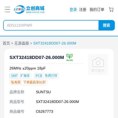
PDF
登录
注册
我的订单
搜索
首页
无源晶振
SXT32418DD07-26.000M
SXT32418DD07-26.000M
26MHz ±20ppm 18pF
SMT
扩展库
PCB
免费打样
私有库
下单最高享92折
品牌名称
SUNTSU
商品型号
SXT32418DD07-26.000M
商品编号
C6267773