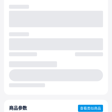
商品参数
查看类似商品