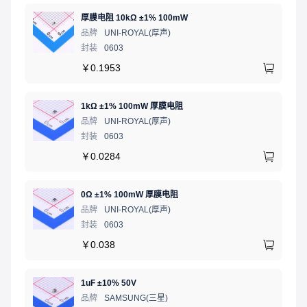
厚膜电阻 10kΩ ±1% 100mW
品牌
UNI-ROYAL(厚声)
封装
0603
￥
0.1953
1kΩ ±1% 100mW 厚膜电阻
品牌
UNI-ROYAL(厚声)
封装
0603
￥
0.0284
0Ω ±1% 100mW 厚膜电阻
品牌
UNI-ROYAL(厚声)
封装
0603
￥
0.038
1uF ±10% 50V
品牌
SAMSUNG(三星)