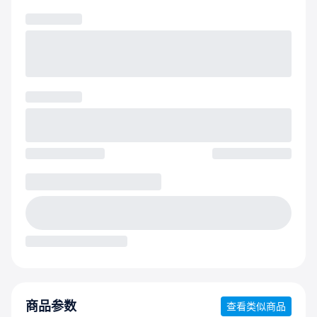
商品参数
查看类似商品