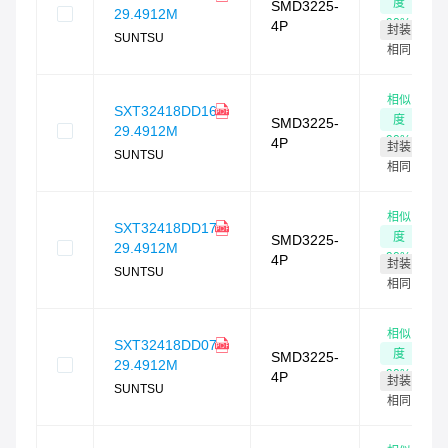
度
SMD3225-
29.4912M
90
%
4P
封装
SUNTSU
相同
相似
SXT32418DD16-
度
SMD3225-
29.4912M
90
%
4P
封装
SUNTSU
相同
相似
SXT32418DD17-
度
SMD3225-
29.4912M
90
%
4P
封装
SUNTSU
相同
相似
SXT32418DD07-
度
SMD3225-
29.4912M
90
%
4P
封装
SUNTSU
相同