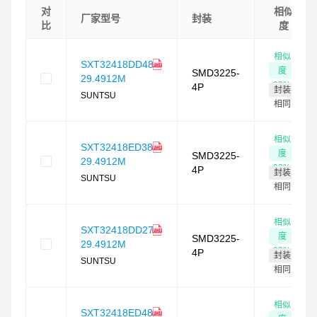
对
相似
厂家型号
封装
比
度
相似
SXT32418DD48-
度
SMD3225-
29.4912M
93
%
4P
封装
SUNTSU
相同
相似
SXT32418ED38-
度
SMD3225-
29.4912M
92
%
4P
封装
SUNTSU
相同
相似
SXT32418DD27-
度
SMD3225-
29.4912M
92
%
4P
封装
SUNTSU
相同
相似
SXT32418ED48-