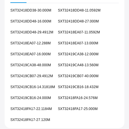
SXT32418DD38-30.000M
SXT32418DD48-11.0592M
SXT32418DD48-16.000M
SXT32418DD48-27.000M
SXT32418DD48-29.4912M
SXT32418EA07-11.0592M
SXT32418EA07-12.288M
SXT32418EA07-13.000M
SXT32418EA07-16.000M
SXT32419CA38-12.000M
SXT32419CA38-48.000M
SXT32419CA48-13.560M
SXT32419CB07-29.4912M
SXT32419CB07-40.000M
SXT32419CB16-14.31818M
SXT32419CB16-18.432M
SXT32419CB16-24.000M
SXT32418FA16-24.576M
SXT32418FA17-22.1184M
SXT32418FA17-25.000M
SXT32418FA17-27.120M