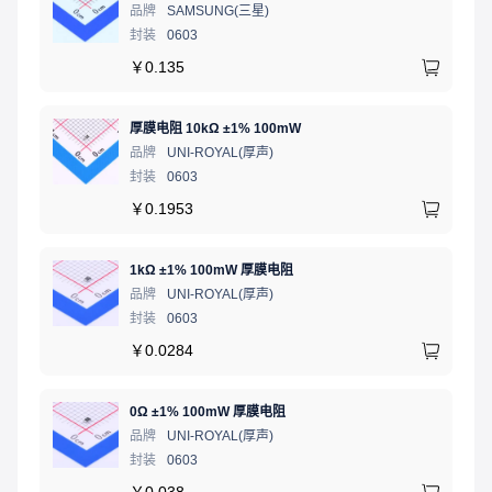
品牌
SAMSUNG(三星)
封装
0603
￥
0.135
厚膜电阻 10kΩ ±1% 100mW
品牌
UNI-ROYAL(厚声)
封装
0603
￥
0.1953
1kΩ ±1% 100mW 厚膜电阻
品牌
UNI-ROYAL(厚声)
封装
0603
￥
0.0284
0Ω ±1% 100mW 厚膜电阻
品牌
UNI-ROYAL(厚声)
封装
0603