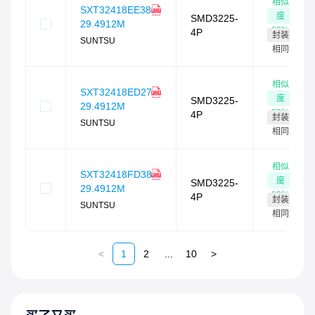
相似
SXT32418EE38-
度
SMD3225-
29.4912M
89
%
4P
封装
SUNTSU
相同
相似
SXT32418ED27-
度
SMD3225-
29.4912M
89
%
4P
封装
SUNTSU
相同
相似
SXT32418FD38-
度
SMD3225-
29.4912M
89
%
4P
封装
SUNTSU
相同
<
1
2
...
10
>