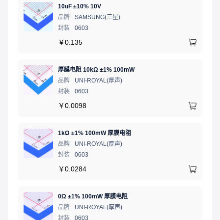
10uF ±10% 10V
品牌
SAMSUNG(三星)
封装
0603
￥
0.135
厚膜电阻 10kΩ ±1% 100mW
品牌
UNI-ROYAL(厚声)
封装
0603
￥
0.0098
1kΩ ±1% 100mW 厚膜电阻
品牌
UNI-ROYAL(厚声)
封装
0603
￥
0.0284
0Ω ±1% 100mW 厚膜电阻
品牌
UNI-ROYAL(厚声)
封装
0603