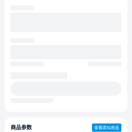
商品参数
查看类似商品