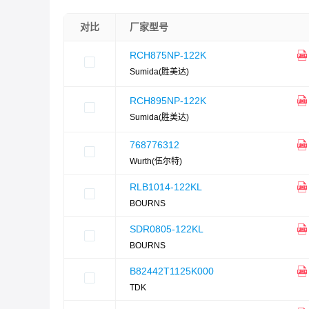
对比
厂家型号
RCH875NP-122K
Sumida(胜美达)
RCH895NP-122K
Sumida(胜美达)
768776312
Wurth(伍尔特)
RLB1014-122KL
BOURNS
SDR0805-122KL
BOURNS
B82442T1125K000
TDK