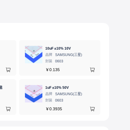
10uF ±10% 10V
品牌
SAMSUNG(三星)
封装
0603
￥
0.135
阻
1uF ±10% 50V
品牌
SAMSUNG(三星)
封装
0603
￥
0.3935